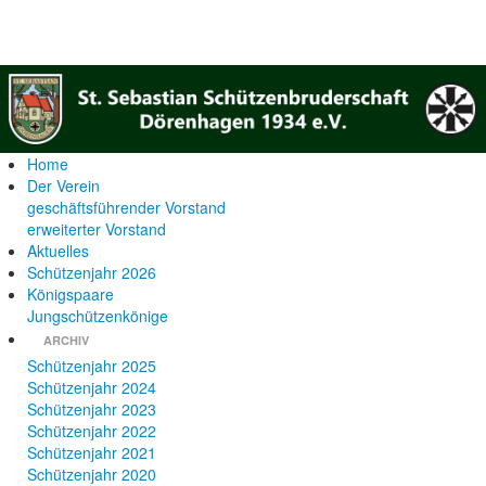
Home
Der Verein
geschäftsführender Vorstand
erweiterter Vorstand
Aktuelles
Schützenjahr 2026
Königspaare
Jungschützenkönige
ARCHIV
Schützenjahr 2025
Schützenjahr 2024
Schützenjahr 2023
Schützenjahr 2022
Schützenjahr 2021
Schützenjahr 2020