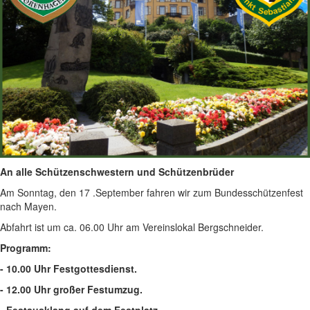
An alle Schützenschwestern und Schützenbrüder
Am Sonntag, den 17 .September fahren wir zum Bundesschützenfest
nach Mayen.
Abfahrt ist um ca. 06.00 Uhr am Vereinslokal Bergschneider.
Programm:
- 10.00 Uhr Festgottesdienst.
- 12.00 Uhr großer Festumzug.