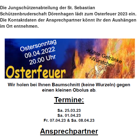
Die Jungschützenabteilung der St. Sebastian
Schützenbruderschaft Dörenhagen lädt zum Osterfeuer 2023 ein.
Die Kontaktdaten der Ansprechpartner könnt ihr den Aushängen
im Ort entnehmen.