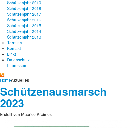
Schützenjahr 2019
Schützenjahr 2018
Schützenjahr 2017
Schützenjahr 2016
Schützenjahr 2015
Schützenjahr 2014
Schützenjahr 2013
Termine
Kontakt
Links
Datenschutz
Impressum
Home
Aktuelles
Schützenausmarsch
2023
Erstellt von Maurice Kreimer.