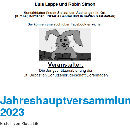
Jahreshauptversammlu
2023
Erstellt von Klaus Liß.