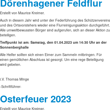
Dörenhagener Feldflur
Erstellt von Maurice Kreimer.
Auch in diesem Jahr wird unter der Federführung des Schützenvereins
und des Ortsvorstehers wieder eine Flurreinigungsaktion durchgeführt.
Alle umweltbewussten Bürger sind aufgerufen, sich an dieser Aktion zu
beteiligen.
Treffpunkt ist am: Samstag, den 01.04.2023 um 14:30 Uhr an der
Sonnenberghalle
Alle Helfer sollten sich einen Eimer zum Sammeln mitbringen. Für
einen gemütlichen Abschluss ist gesorgt. Um eine rege Beteiligung
wird gebeten.
i.V. Thomas Minge
-Schriftführer-
Osterfeuer 2023
Erstellt von Maurice Kreimer.