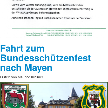
Fahrt zum
Bundesschützenfest
nach Mayen
Erstellt von Maurice Kreimer.