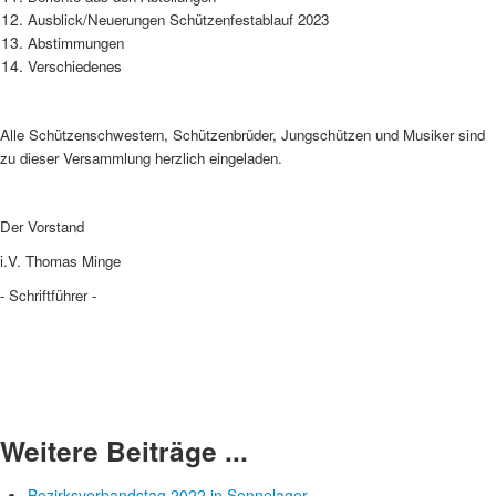
Ausblick/Neuerungen Schützenfestablauf 2023
Abstimmungen
Verschiedenes
Alle Schützenschwestern, Schützenbrüder, Jungschützen und Musiker sind
zu dieser Versammlung herzlich eingeladen.
Der Vorstand
i.V. Thomas Minge
- Schriftführer -
Weitere Beiträge ...
Bezirksverbandstag 2022 in Sennelager