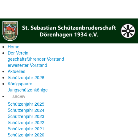
Home
Der Verein
geschäftsführender Vorstand
erweiterter Vorstand
Aktuelles
Schützenjahr 2026
Königspaare
Jungschützenkönige
ARCHIV
Schützenjahr 2025
Schützenjahr 2024
Schützenjahr 2023
Schützenjahr 2022
Schützenjahr 2021
Schützenjahr 2020