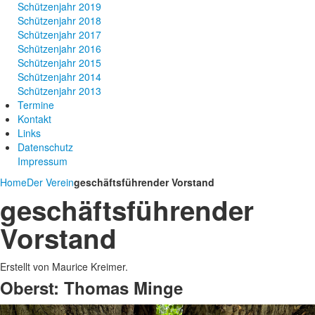
Schützenjahr 2019
Schützenjahr 2018
Schützenjahr 2017
Schützenjahr 2016
Schützenjahr 2015
Schützenjahr 2014
Schützenjahr 2013
Termine
Kontakt
Links
Datenschutz
Impressum
Home
Der Verein
geschäftsführender Vorstand
geschäftsführender
Vorstand
Erstellt von Maurice Kreimer.
Oberst: Thomas Minge