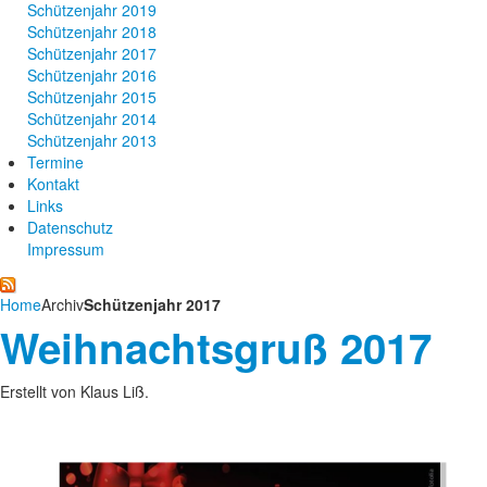
Schützenjahr 2019
Schützenjahr 2018
Schützenjahr 2017
Schützenjahr 2016
Schützenjahr 2015
Schützenjahr 2014
Schützenjahr 2013
Termine
Kontakt
Links
Datenschutz
Impressum
Home
Archiv
Schützenjahr 2017
Weihnachtsgruß 2017
Erstellt von Klaus Liß.