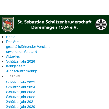
Home
Der Verein
geschäftsführender Vorstand
erweiterter Vorstand
Aktuelles
Schützenjahr 2026
Königspaare
Jungschützenkönige
ARCHIV
Schützenjahr 2025
Schützenjahr 2024
Schützenjahr 2023
Schützenjahr 2022
Schützenjahr 2021
Schützenjahr 2020