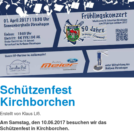
Schützenfest
Kirchborchen
Erstellt von Klaus Liß.
Am Samstag, den 10.06.2017 besuchen wir das
Schützenfest in Kirchborchen.