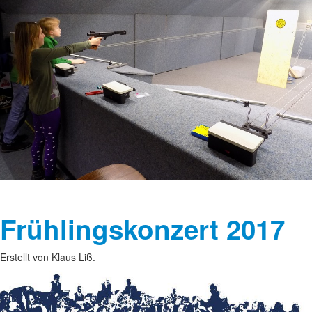
Frühlingskonzert 2017
Erstellt von Klaus Liß.