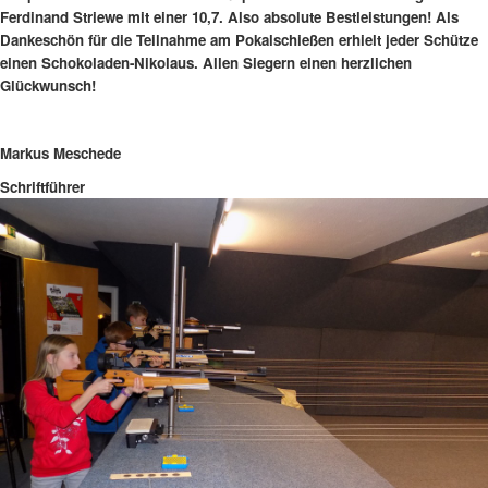
Ferdinand Striewe mit einer 10,7. Also absolute Bestleistungen! Als
Dankeschön für die Teilnahme am Pokalschießen erhielt jeder Schütze
einen Schokoladen-Nikolaus. Allen Siegern einen herzlichen
Glückwunsch!
Markus Meschede
Schriftführer