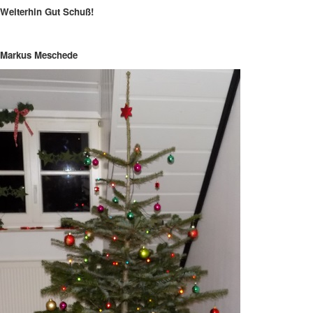
Weiterhin Gut Schuß!
Markus Meschede