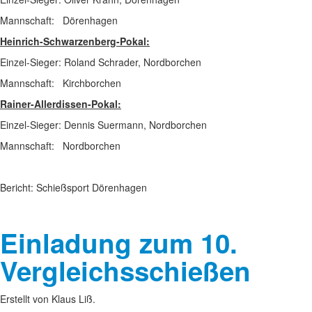
Mannschaft: Dörenhagen
Heinrich-Schwarzenberg-Pokal:
Einzel-Sieger: Roland Schrader, Nordborchen
Mannschaft: Kirchborchen
Rainer-Allerdissen-Pokal:
Einzel-Sieger: Dennis Suermann, Nordborchen
Mannschaft: Nordborchen
Bericht: Schießsport Dörenhagen
Einladung zum 10.
Vergleichsschießen
Erstellt von Klaus Liß.