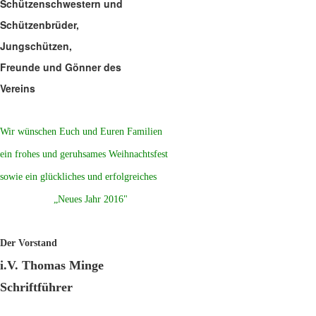
Schützenschwestern und
Schützenbrüder,
Jungschützen,
Freunde und Gönner des
Vereins
Wir wünschen Euch und Euren Familien
ein frohes und geruhsames Weihnachtsfest
sowie ein glückliches und erfolgreiches
„Neues Jahr 2016"
Der Vorstand
i.V. Thomas Minge
Schriftführer