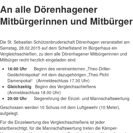
An alle Dörenhagener
Mitbürgerinnen und Mitbürger
Die St. Sebastian Schützenbruderschaft Dörenhagen veranstaltet am
Samstag, 28.02.2015 auf dem Schießstand im Bürgerhaus ein
Vergleichsschießen, zu dem alle Dörenhagener Mitbürgerinnen und
Mitbürger recht herzlich eingeladen sind.
16:00 Uhr
Beginn des vereinsinternen „Theo-Driller-
Gedächtnispokal“ mit dem dazugehörigen „Theo Picht
Damenpokal“ (Anmeldeschluss 17.30 Uhr)
Gleichzeitig
Beginn des Vergleichsschießens
(Anmeldeschluss 18.00 Uhr)
20:00 Uhr
Siegerehrung der Einzel- und Mannschaftswertung
Geschossen werden 10 Schuss mit dem Luftgewehr (10 Meter),
aufgelegt.
Für die Einzelwertung des Vergleichsschießens ist jeder
startberechtigt, für die Mannschaftswertung treten die Kämper-