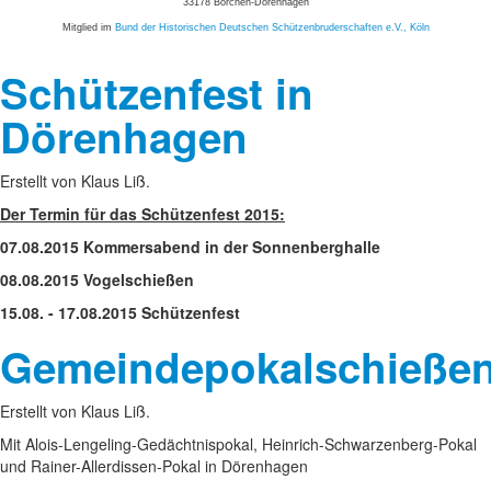
33178 Borchen-Dörenhagen
Mitglied im
Bund der Historischen Deutschen Schützenbruderschaften e.V., Köln
Schützenfest in
Dörenhagen
Erstellt von Klaus Liß.
Der Termin für das Schützenfest 2015:
07.08.2015 Kommersabend in der Sonnenberghalle
08.08.2015 Vogelschießen
15.08. - 17.08.2015 Schützenfest
Gemeindepokalschieße
Erstellt von Klaus Liß.
Mit Alois-Lengeling-Gedächtnispokal, Heinrich-Schwarzenberg-Pokal
und Rainer-Allerdissen-Pokal in Dörenhagen