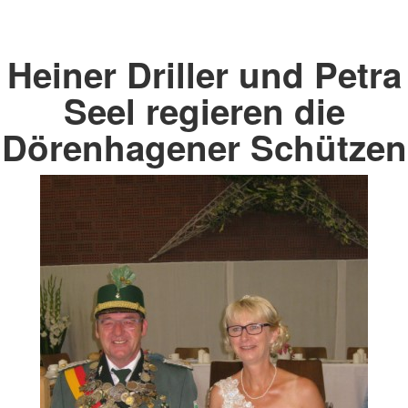
Heiner Driller und Petra
Seel regieren die
Dörenhagener Schützen