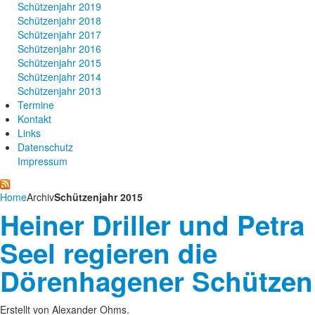
Schützenjahr 2019
Schützenjahr 2018
Schützenjahr 2017
Schützenjahr 2016
Schützenjahr 2015
Schützenjahr 2014
Schützenjahr 2013
Termine
Kontakt
Links
Datenschutz
Impressum
Home
Archiv
Schützenjahr 2015
Heiner Driller und Petra
Seel regieren die
Dörenhagener Schützen
Erstellt von Alexander Ohms.