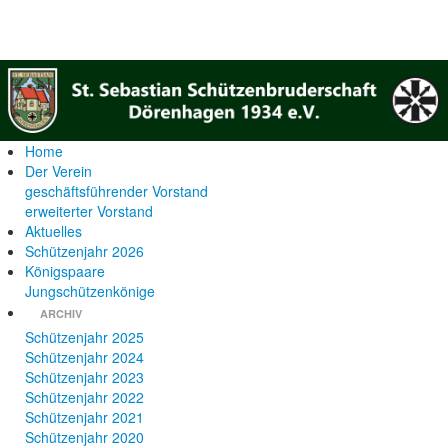
Home
Der Verein
geschäftsführender Vorstand
erweiterter Vorstand
Aktuelles
Schützenjahr 2026
Königspaare
Jungschützenkönige
ARCHIV
Schützenjahr 2025
Schützenjahr 2024
Schützenjahr 2023
Schützenjahr 2022
Schützenjahr 2021
Schützenjahr 2020