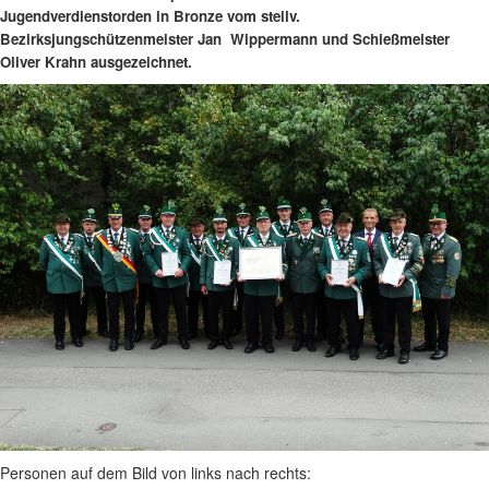
Jugendverdienstorden in Bronze vom stellv.
Bezirksjungschützenmeister Jan Wippermann und Schießmeister
Oliver Krahn ausgezeichnet.
Personen auf dem Bild von links nach rechts: