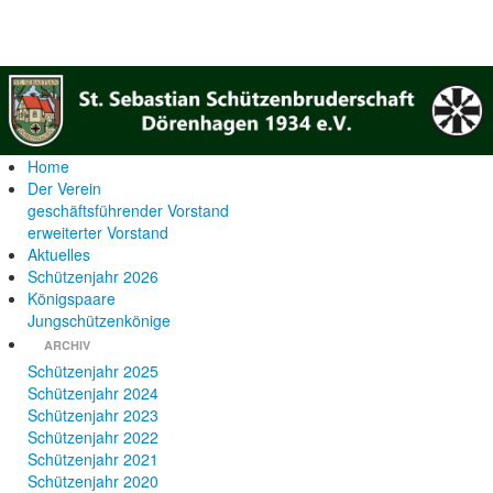
Home
Der Verein
geschäftsführender Vorstand
erweiterter Vorstand
Aktuelles
Schützenjahr 2026
Königspaare
Jungschützenkönige
ARCHIV
Schützenjahr 2025
Schützenjahr 2024
Schützenjahr 2023
Schützenjahr 2022
Schützenjahr 2021
Schützenjahr 2020