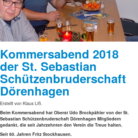
Kommersabend 2018
der St. Sebastian
Schützenbruderschaft
Dörenhagen
Erstellt von Klaus Liß.
Beim Kommersabend hat Oberst Udo Brockpähler von der St.
Sebastian Schützenbruderschaft Dörenhagen Mitgliedern
gedankt, die seit Jahrzehnten den Verein die Treue halten.
Seit 60. Jahren Fritz Stockhausen.