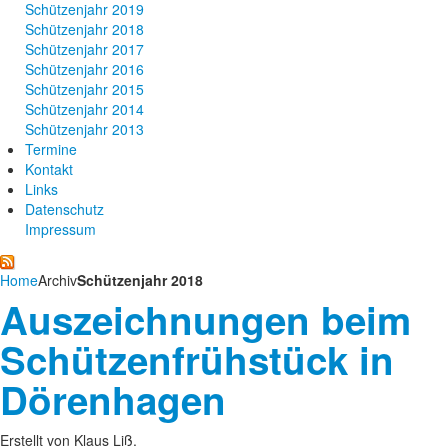
Schützenjahr 2019
Schützenjahr 2018
Schützenjahr 2017
Schützenjahr 2016
Schützenjahr 2015
Schützenjahr 2014
Schützenjahr 2013
Termine
Kontakt
Links
Datenschutz
Impressum
Home
Archiv
Schützenjahr 2018
Auszeichnungen beim
Schützenfrühstück in
Dörenhagen
Erstellt von Klaus Liß.