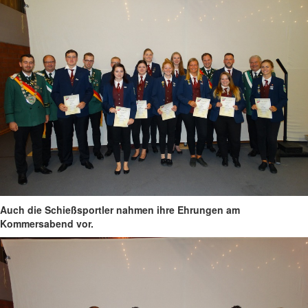
Auch die Schießsportler nahmen ihre Ehrungen am
Kommersabend vor.