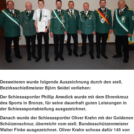
Desweiteren wurde folgende Auszeichnung durch den stell.
Bezirksschießmeister Björn Seidel verliehen:
Der Schiesssportler Phillip Amedick wurde mit dem Ehrenkreuz
des Sports in Bronze, für seine dauerhaft guten Leistungen in
der Schiesssportabteilung ausgezeichnet.
Danach wurde der Schiesssportler Oliver Krahn mit der Goldenen
Schützenschnur, überreicht vom stell. Bundesschützenmeister
Walter Finke ausgezeichnet. Oliver Krahn schoss dafür 145 von