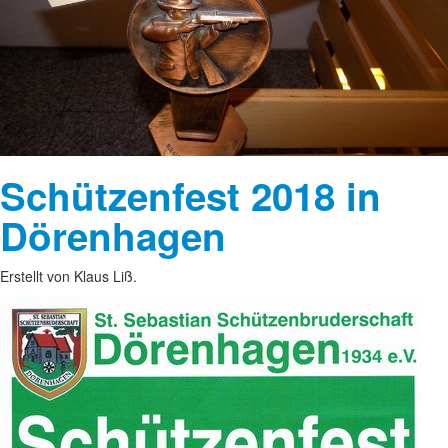
Schützenfest 2018 in
Dörenhagen
Erstellt von Klaus Liß.