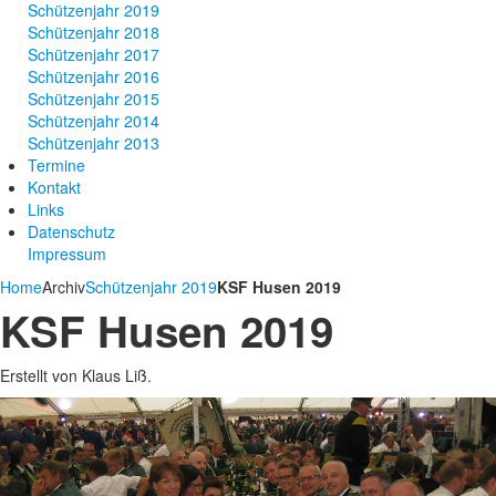
Schützenjahr 2019
Schützenjahr 2018
Schützenjahr 2017
Schützenjahr 2016
Schützenjahr 2015
Schützenjahr 2014
Schützenjahr 2013
Termine
Kontakt
Links
Datenschutz
Impressum
Home
Archiv
Schützenjahr 2019
KSF Husen 2019
KSF Husen 2019
Erstellt von Klaus Liß.