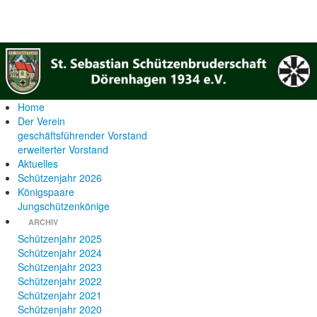
Home
Der Verein
geschäftsführender Vorstand
erweiterter Vorstand
Aktuelles
Schützenjahr 2026
Königspaare
Jungschützenkönige
ARCHIV
Schützenjahr 2025
Schützenjahr 2024
Schützenjahr 2023
Schützenjahr 2022
Schützenjahr 2021
Schützenjahr 2020