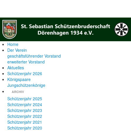
Home
Der Verein
geschäftsführender Vorstand
erweiterter Vorstand
Aktuelles
Schützenjahr 2026
Königspaare
Jungschützenkönige
ARCHIV
Schützenjahr 2025
Schützenjahr 2024
Schützenjahr 2023
Schützenjahr 2022
Schützenjahr 2021
Schützenjahr 2020