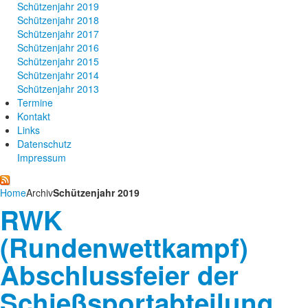
Schützenjahr 2019
Schützenjahr 2018
Schützenjahr 2017
Schützenjahr 2016
Schützenjahr 2015
Schützenjahr 2014
Schützenjahr 2013
Termine
Kontakt
Links
Datenschutz
Impressum
Home
Archiv
Schützenjahr 2019
RWK
(Rundenwettkampf)
Abschlussfeier der
Schießsportabteilung