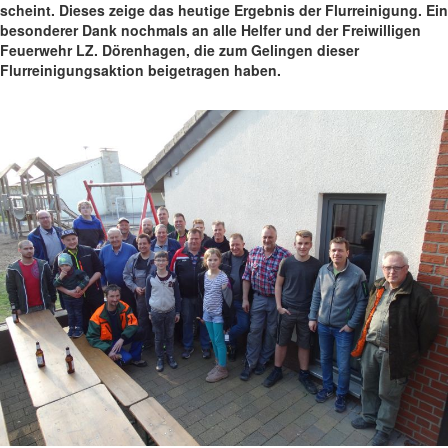
scheint. Dieses zeige das heutige Ergebnis der Flurreinigung. Ein
besonderer Dank nochmals an alle Helfer und der Freiwilligen
Feuerwehr LZ. Dörenhagen, die zum Gelingen dieser
Flurreinigungsaktion beigetragen haben.