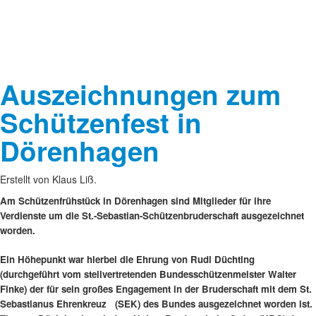
Auszeichnungen zum
Schützenfest in
Dörenhagen
Erstellt von Klaus Liß.
Am Schützenfrühstück in Dörenhagen sind Mitglieder für ihre
Verdienste um die St.-Sebastian-Schützenbruderschaft ausgezeichnet
worden.
Ein Höhepunkt war hierbei die Ehrung von Rudi Düchting
(durchgeführt vom stellvertretenden Bundesschützenmeister Walter
Finke) der für sein großes Engagement in der Bruderschaft mit dem St.
Sebastianus Ehrenkreuz (SEK) des Bundes ausgezeichnet worden ist.