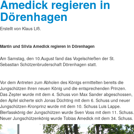
Amedick regieren in
Dörenhagen
Erstellt von Klaus Liß.
Martin und Silvia Amedick regieren in Dörenhagen
Am Samstag, den 10.August fand das Vogelschießen der St.
Sebastian Schützenbruderschaft Dörenhagen statt.
Vor dem Antreten zum Abholen des Königs ermittelten bereits die
Jungschützen ihren neuen König und die entsprechenden Prinzen.
Das Zepter wurde mit dem 4. Schuss von Max Sander abgeschossen,
den Apfel sicherte sich Jonas Düchting mit dem 6. Schuss und neuer
Jungschützen-Kronprinz wurde mit dem 10. Schuss Luis Lappe.
Bierfasskönig der Jungschützen wurde Sven Voss mit dem 11. Schuss.
Neuer Jungschützenkönig wurde Tobias Amedick mit dem 34. Schuss.