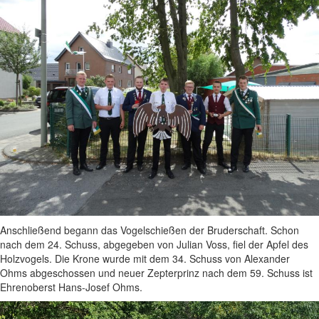
Anschließend begann das Vogelschießen der Bruderschaft. Schon
nach dem 24. Schuss, abgegeben von Julian Voss, fiel der Apfel des
Holzvogels. Die Krone wurde mit dem 34. Schuss von Alexander
Ohms abgeschossen und neuer Zepterprinz nach dem 59. Schuss ist
Ehrenoberst Hans-Josef Ohms.