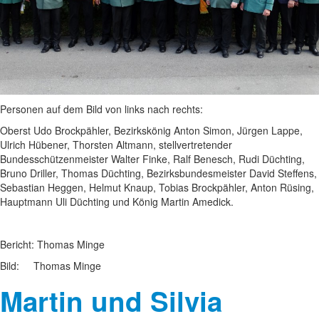
Personen auf dem Bild von links nach rechts:
Oberst Udo Brockpähler, Bezirkskönig Anton Simon, Jürgen Lappe,
Ulrich Hübener, Thorsten Altmann, stellvertretender
Bundesschützenmeister Walter Finke, Ralf Benesch, Rudi Düchting,
Bruno Driller, Thomas Düchting, Bezirksbundesmeister David Steffens,
Sebastian Heggen, Helmut Knaup, Tobias Brockpähler, Anton Rüsing,
Hauptmann Uli Düchting und König Martin Amedick.
Bericht: Thomas Minge
Bild: Thomas Minge
Martin und Silvia